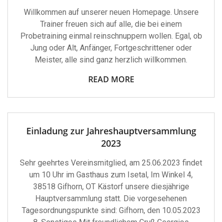
Willkommen auf unserer neuen Homepage. Unsere
Trainer freuen sich auf alle, die bei einem
Probetraining einmal reinschnuppern wollen. Egal, ob
Jung oder Alt, Anfänger, Fortgeschrittener oder
Meister, alle sind ganz herzlich willkommen.
READ MORE
Einladung zur Jahreshauptversammlung
2023
Sehr geehrtes Vereinsmitglied, am 25.06.2023 findet
um 10 Uhr im Gasthaus zum Isetal, Im Winkel 4,
38518 Gifhorn, OT Kästorf unsere diesjährige
Hauptversammlung statt. Die vorgesehenen
Tagesordnungspunkte sind: Gifhorn, den 10.05.2023