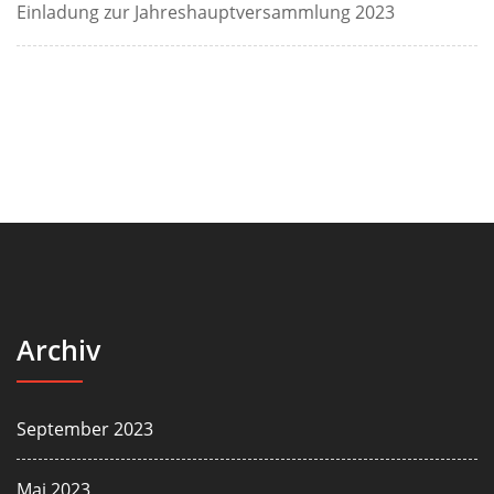
Einladung zur Jahreshauptversammlung 2023
Archiv
September 2023
Mai 2023